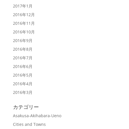
2017年1月
2016年12月
2016年11月
2016年10月
2016年9月
2016年8月
2016年7月
2016年6月
2016年5月
2016年4月
2016年3月
カテゴリー
Asakusa-Akihabara-Ueno
Cities and Towns