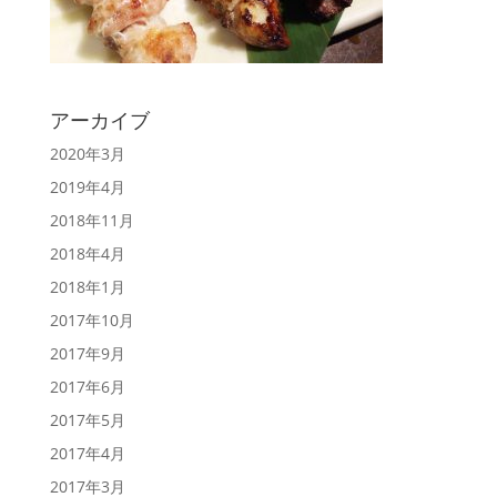
アーカイブ
2020年3月
2019年4月
2018年11月
2018年4月
2018年1月
2017年10月
2017年9月
2017年6月
2017年5月
2017年4月
2017年3月