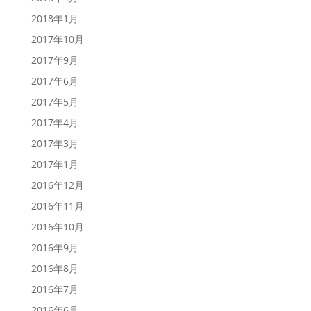
2018年1月
2017年10月
2017年9月
2017年6月
2017年5月
2017年4月
2017年3月
2017年1月
2016年12月
2016年11月
2016年10月
2016年9月
2016年8月
2016年7月
2016年6月