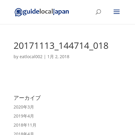
20171113_144714_018
by
eatlocal002
|
1月 2, 2018
アーカイブ
2020年3月
2019年4月
2018年11月
2018年4月