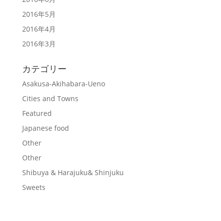
2016年5月
2016年4月
2016年3月
カテゴリー
Asakusa-Akihabara-Ueno
Cities and Towns
Featured
Japanese food
Other
Other
Shibuya & Harajuku& Shinjuku
Sweets