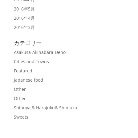
2016年5月
2016年4月
2016年3月
カテゴリー
Asakusa-Akihabara-Ueno
Cities and Towns
Featured
Japanese food
Other
Other
Shibuya & Harajuku& Shinjuku
Sweets