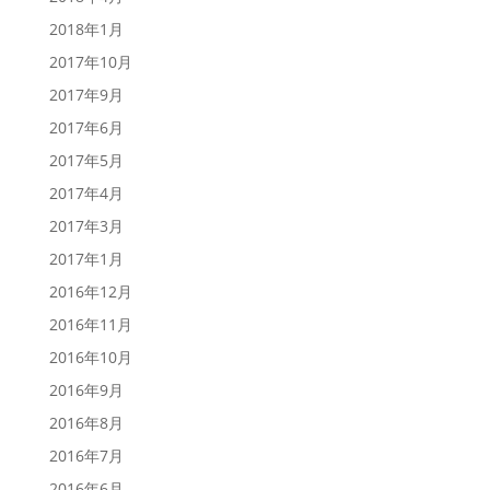
2018年1月
2017年10月
2017年9月
2017年6月
2017年5月
2017年4月
2017年3月
2017年1月
2016年12月
2016年11月
2016年10月
2016年9月
2016年8月
2016年7月
2016年6月