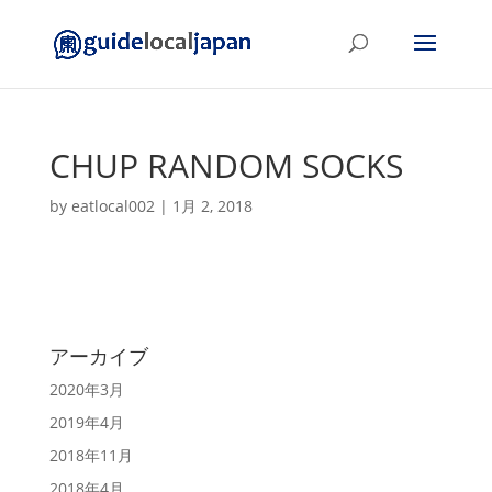
CHUP RANDOM SOCKS
by
eatlocal002
|
1月 2, 2018
アーカイブ
2020年3月
2019年4月
2018年11月
2018年4月