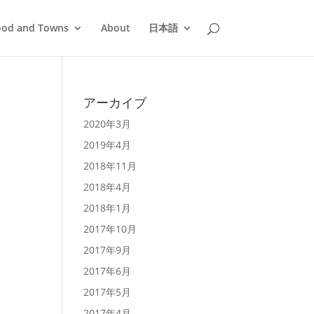
ood and Towns
About
日本語
アーカイブ
2020年3月
2019年4月
2018年11月
2018年4月
2018年1月
2017年10月
2017年9月
2017年6月
2017年5月
2017年4月