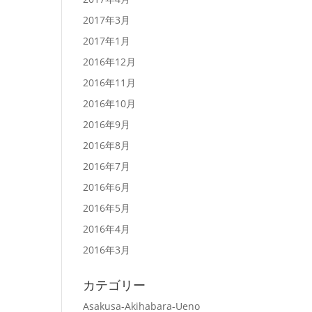
2017年3月
2017年1月
2016年12月
2016年11月
2016年10月
2016年9月
2016年8月
2016年7月
2016年6月
2016年5月
2016年4月
2016年3月
カテゴリー
Asakusa-Akihabara-Ueno