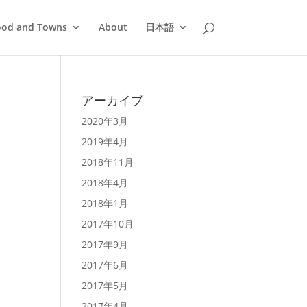
ood and Towns
About
日本語
アーカイブ
2020年3月
2019年4月
2018年11月
2018年4月
2018年1月
2017年10月
2017年9月
2017年6月
2017年5月
2017年4月