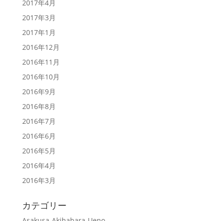
2017年4月
2017年3月
2017年1月
2016年12月
2016年11月
2016年10月
2016年9月
2016年8月
2016年7月
2016年6月
2016年5月
2016年4月
2016年3月
カテゴリー
Asakusa-Akihabara-Ueno