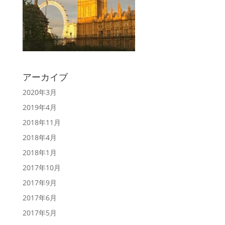
アーカイブ
2020年3月
2019年4月
2018年11月
2018年4月
2018年1月
2017年10月
2017年9月
2017年6月
2017年5月