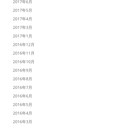
2017年6月
2017年5月
2017年4月
2017年3月
2017年1月
2016年12月
2016年11月
2016年10月
2016年9月
2016年8月
2016年7月
2016年6月
2016年5月
2016年4月
2016年3月