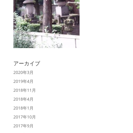
アーカイブ
2020年3月
2019年4月
2018年11月
2018年4月
2018年1月
2017年10月
2017年9月