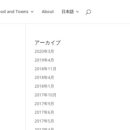
ood and Towns
About
日本語
アーカイブ
2020年3月
2019年4月
2018年11月
2018年4月
2018年1月
2017年10月
2017年9月
2017年6月
2017年5月
2017年4月