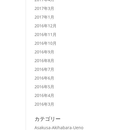
2017年3月
2017年1月
2016年12月
2016年11月
2016年10月
2016年9月
2016年8月
2016年7月
2016年6月
2016年5月
2016年4月
2016年3月
カテゴリー
Asakusa-Akihabara-Ueno