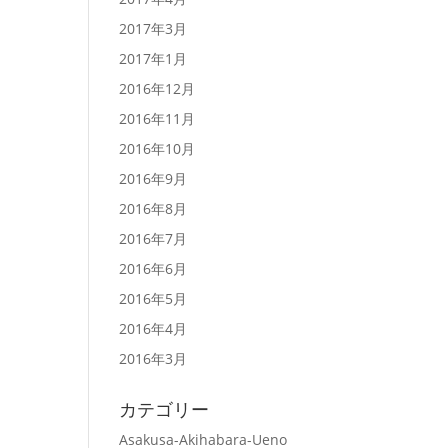
2017年3月
2017年1月
2016年12月
2016年11月
2016年10月
2016年9月
2016年8月
2016年7月
2016年6月
2016年5月
2016年4月
2016年3月
カテゴリー
Asakusa-Akihabara-Ueno