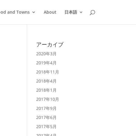
ood and Towns
About
日本語
アーカイブ
2020年3月
2019年4月
2018年11月
2018年4月
2018年1月
2017年10月
2017年9月
2017年6月
2017年5月
2017年4月