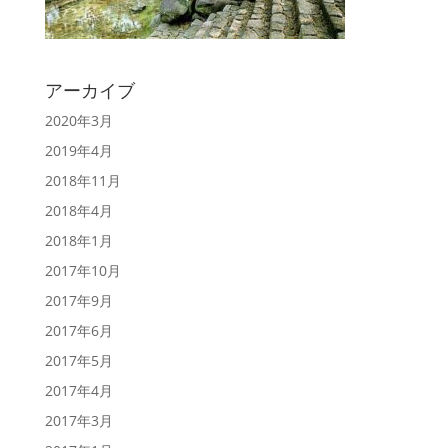
アーカイブ
2020年3月
2019年4月
2018年11月
2018年4月
2018年1月
2017年10月
2017年9月
2017年6月
2017年5月
2017年4月
2017年3月