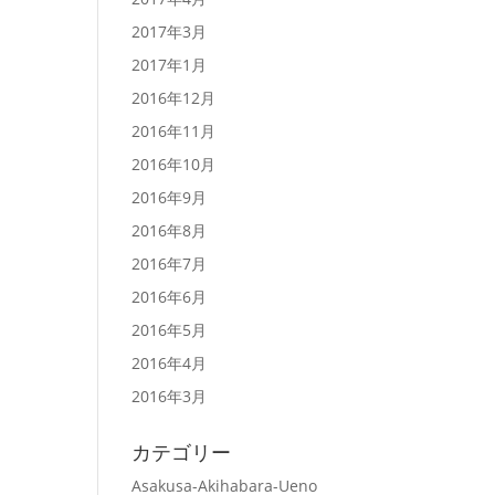
2017年3月
2017年1月
2016年12月
2016年11月
2016年10月
2016年9月
2016年8月
2016年7月
2016年6月
2016年5月
2016年4月
2016年3月
カテゴリー
Asakusa-Akihabara-Ueno