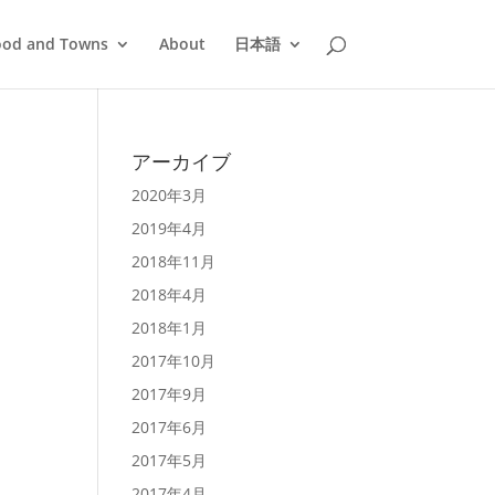
ood and Towns
About
日本語
アーカイブ
2020年3月
2019年4月
2018年11月
2018年4月
2018年1月
2017年10月
2017年9月
2017年6月
2017年5月
2017年4月