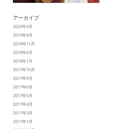
アーカイブ
2020年3月
2019年4月
2018年11月
2018年4月
2018年1月
2017年10月
2017年9月
2017年6月
2017年5月
2017年4月
2017年3月
2017年1月