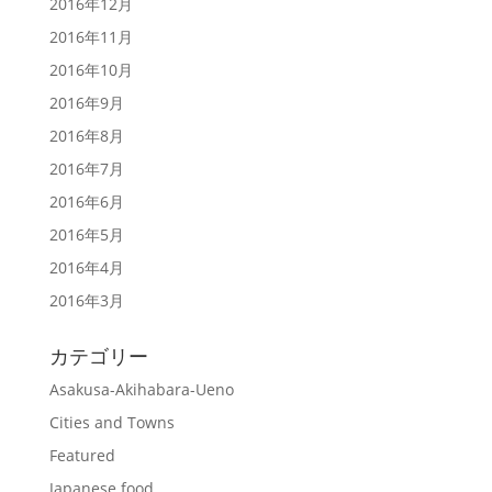
2016年12月
2016年11月
2016年10月
2016年9月
2016年8月
2016年7月
2016年6月
2016年5月
2016年4月
2016年3月
カテゴリー
Asakusa-Akihabara-Ueno
Cities and Towns
Featured
Japanese food