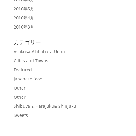
2016年5月
2016年4月
2016年3月
カテゴリー
Asakusa-Akihabara-Ueno
Cities and Towns
Featured
Japanese food
Other
Other
Shibuya & Harajuku& Shinjuku
Sweets