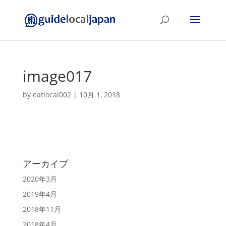
image017
by
eatlocal002
|
10月 1, 2018
アーカイブ
2020年3月
2019年4月
2018年11月
2018年4月