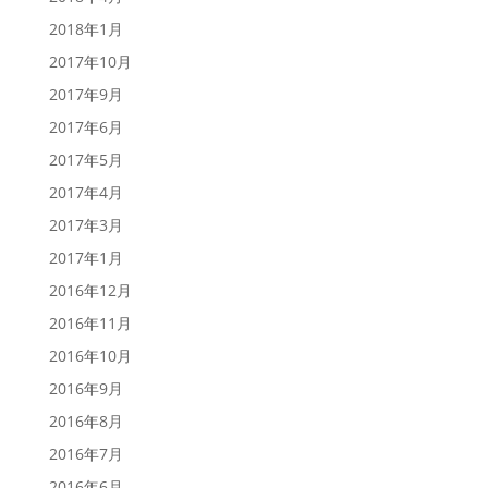
2018年1月
2017年10月
2017年9月
2017年6月
2017年5月
2017年4月
2017年3月
2017年1月
2016年12月
2016年11月
2016年10月
2016年9月
2016年8月
2016年7月
2016年6月