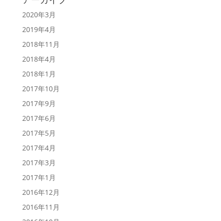
2020年3月
2019年4月
2018年11月
2018年4月
2018年1月
2017年10月
2017年9月
2017年6月
2017年5月
2017年4月
2017年3月
2017年1月
2016年12月
2016年11月