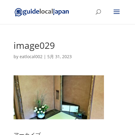
image029
by
eatlocal002
|
5月 31, 2023
アーカイブ