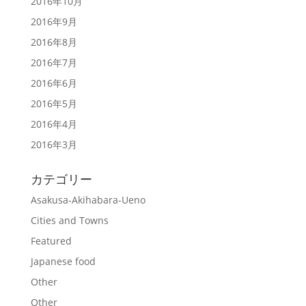
2016年10月
2016年9月
2016年8月
2016年7月
2016年6月
2016年5月
2016年4月
2016年3月
カテゴリー
Asakusa-Akihabara-Ueno
Cities and Towns
Featured
Japanese food
Other
Other