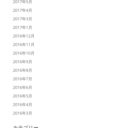
2017年5月
2017年4月
2017年3月
2017年1月
2016年12月
2016年11月
2016年10月
2016年9月
2016年8月
2016年7月
2016年6月
2016年5月
2016年4月
2016年3月
カテゴリー