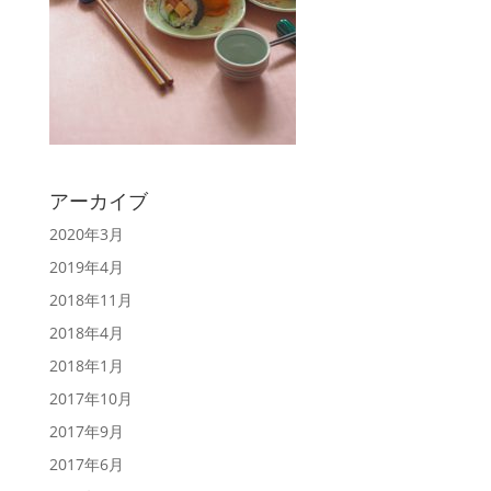
アーカイブ
2020年3月
2019年4月
2018年11月
2018年4月
2018年1月
2017年10月
2017年9月
2017年6月