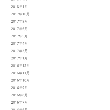
2018年1月
2017年10月
2017年9月
2017年6月
2017年5月
2017年4月
2017年3月
2017年1月
2016年12月
2016年11月
2016年10月
2016年9月
2016年8月
2016年7月
2016年6月