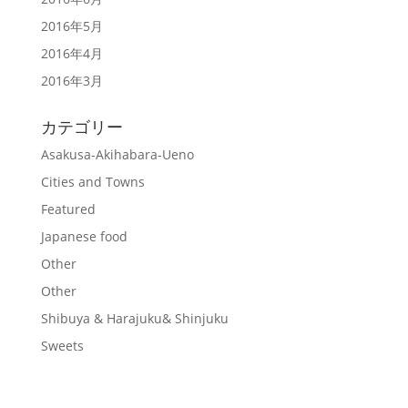
2016年5月
2016年4月
2016年3月
カテゴリー
Asakusa-Akihabara-Ueno
Cities and Towns
Featured
Japanese food
Other
Other
Shibuya & Harajuku& Shinjuku
Sweets