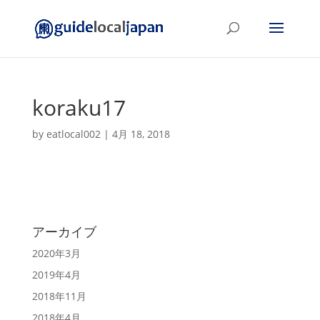
koraku17
by
eatlocal002
|
4月 18, 2018
アーカイブ
2020年3月
2019年4月
2018年11月
2018年4月