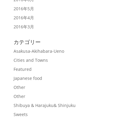
2016年5月
2016年4月
2016年3月
カテゴリー
Asakusa-Akihabara-Ueno
Cities and Towns
Featured
Japanese food
Other
Other
Shibuya & Harajuku& Shinjuku
Sweets