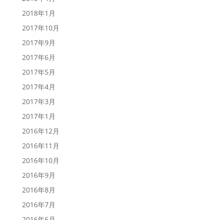
2018年1月
2017年10月
2017年9月
2017年6月
2017年5月
2017年4月
2017年3月
2017年1月
2016年12月
2016年11月
2016年10月
2016年9月
2016年8月
2016年7月
2016年6月