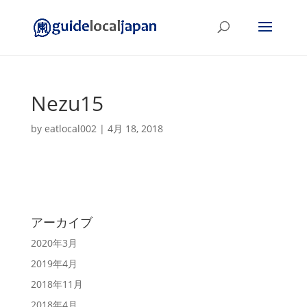
Nezu15
by
eatlocal002
|
4月 18, 2018
アーカイブ
2020年3月
2019年4月
2018年11月
2018年4月