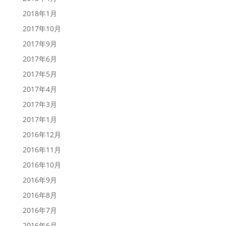
2018年1月
2017年10月
2017年9月
2017年6月
2017年5月
2017年4月
2017年3月
2017年1月
2016年12月
2016年11月
2016年10月
2016年9月
2016年8月
2016年7月
2016年6月