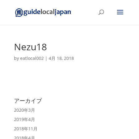
Nezu18
by
eatlocal002
|
4月 18, 2018
アーカイブ
2020年3月
2019年4月
2018年11月
2018年4月