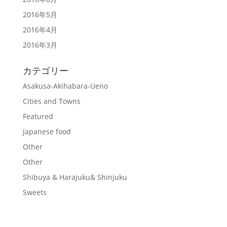
2016年5月
2016年4月
2016年3月
カテゴリー
Asakusa-Akihabara-Ueno
Cities and Towns
Featured
Japanese food
Other
Other
Shibuya & Harajuku& Shinjuku
Sweets