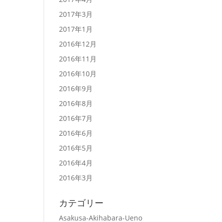
2017年3月
2017年1月
2016年12月
2016年11月
2016年10月
2016年9月
2016年8月
2016年7月
2016年6月
2016年5月
2016年4月
2016年3月
カテゴリー
Asakusa-Akihabara-Ueno