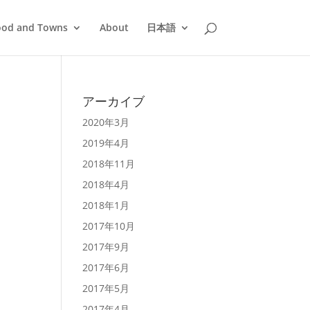
ood and Towns
About
日本語
アーカイブ
2020年3月
2019年4月
2018年11月
2018年4月
2018年1月
2017年10月
2017年9月
2017年6月
2017年5月
2017年4月