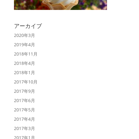
アーカイブ
2020年3月
2019年4月
2018年11月
2018年4月
2018年1月
2017年10月
2017年9月
2017年6月
2017年5月
2017年4月
2017年3月
2017年1月