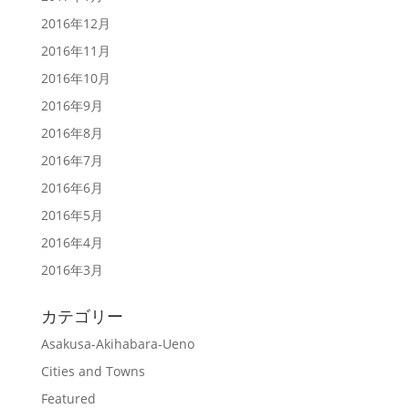
2016年12月
2016年11月
2016年10月
2016年9月
2016年8月
2016年7月
2016年6月
2016年5月
2016年4月
2016年3月
カテゴリー
Asakusa-Akihabara-Ueno
Cities and Towns
Featured